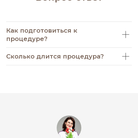
Как подготовиться к
процедуре?
Сколько длится процедура?