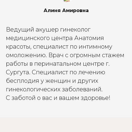
Алиня Амировна
Ведущий акушер гинеколог
медицинского центра Анатомия
красоты, специалист по интимному
омоложению. Врач с огромным стажем
работы в перинатальном центре г.
Сургута. Специалист по лечению
бесплодия у женщин и других
гинекологических заболеваний.
С заботой о вас и вашем здоровье!