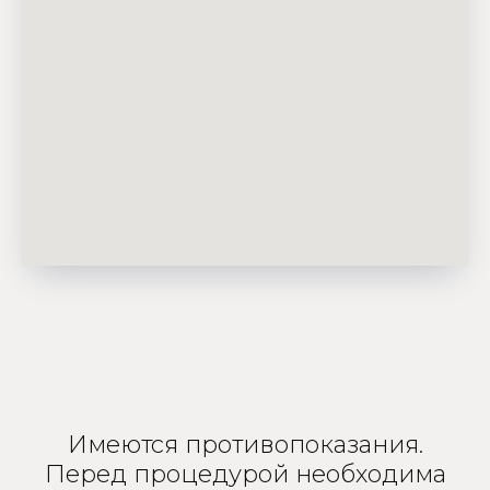
Имеются противопоказания.
Перед процедурой необходима