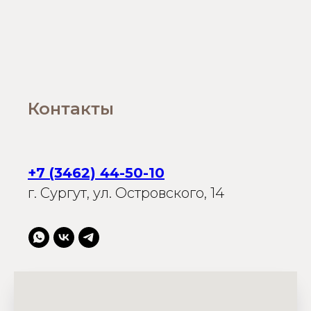
Контакты
+7 (3462) 44-50-10
г. Сургут, ул. Островского, 14