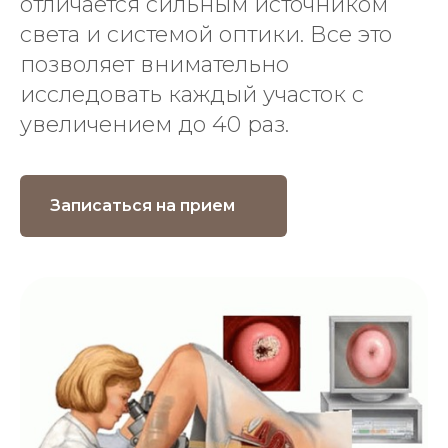
отличается сильным источником
света и системой оптики. Все это
позволяет внимательно
исследовать каждый участок с
увеличением до 40 раз.
Записаться на прием