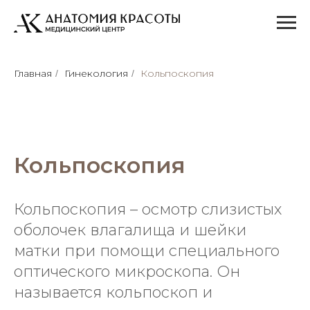
Главная
Гинекология
Кольпоскопия
/
/
Кольпоскопия
Кольпоскопия – осмотр слизистых
оболочек влагалища и шейки
матки при помощи специального
оптического микроскопа. Он
называется кольпоскоп и