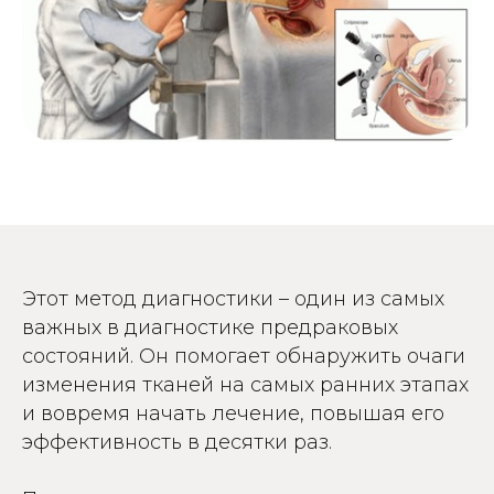
Этот метод диагностики – один из самых
важных в диагностике предраковых
состояний. Он помогает обнаружить очаги
изменения тканей на самых ранних этапах
и вовремя начать лечение, повышая его
эффективность в десятки раз.