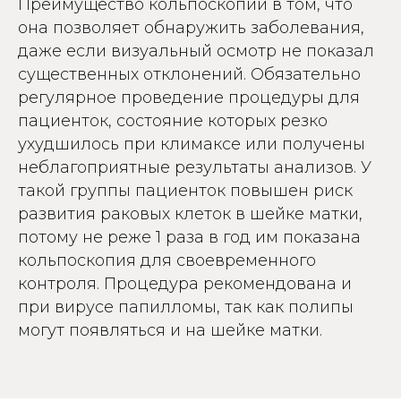
Преимущество кольпоскопии в том, что
она позволяет обнаружить заболевания,
даже если визуальный осмотр не показал
существенных отклонений. Обязательно
регулярное проведение процедуры для
пациенток, состояние которых резко
ухудшилось при климаксе или получены
неблагоприятные результаты анализов. У
такой группы пациенток повышен риск
развития раковых клеток в шейке матки,
потому не реже 1 раза в год им показана
кольпоскопия для своевременного
контроля. Процедура рекомендована и
при вирусе папилломы, так как полипы
могут появляться и на шейке матки.