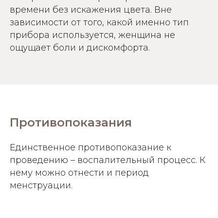
времени без искажения цвета. Вне
зависимости от того, какой именно тип
прибора используется, женщина не
ощущает боли и дискомфорта.
Противопоказания
Единственное противопоказание к
проведению – воспалительный процесс. К
нему можно отнести и период
менструации.