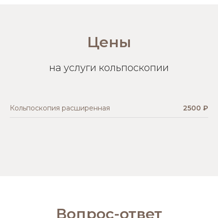
Цены
на услуги кольпоскопии
Кольпоскопия расширенная
2500 ₽
Вопрос-ответ