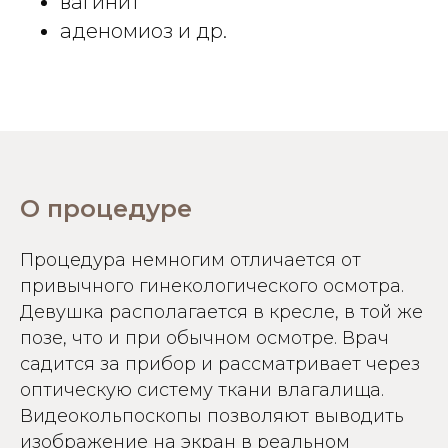
вагинит
аденомиоз и др.
О процедуре
Процедура немногим отличается от
привычного гинекологического осмотра.
Девушка располагается в кресле, в той же
позе, что и при обычном осмотре. Врач
садится за прибор и рассматривает через
оптическую систему ткани влагалища.
Видеокольпоскопы позволяют выводить
изображение на экран в реальном