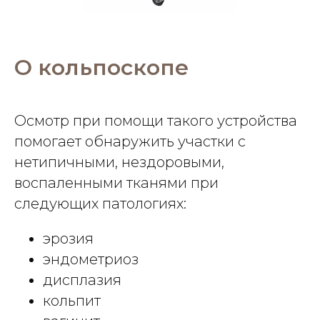
О кольпоскопе
Осмотр при помощи такого устройства
помогает обнаружить участки с
нетипичными, нездоровыми,
воспаленными тканями при
следующих патологиях:
эрозия
эндометриоз
дисплазия
кольпит