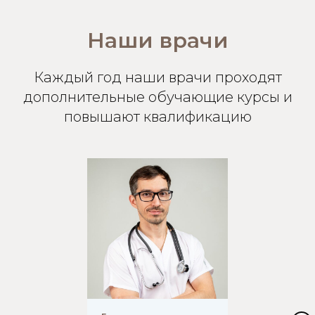
Наши врачи
Каждый год наши врачи проходят
дополнительные обучающие курсы и
повышают квалификацию
ВЕРСИЯ ДЛЯ СЛАБОВИДЯЩИХ