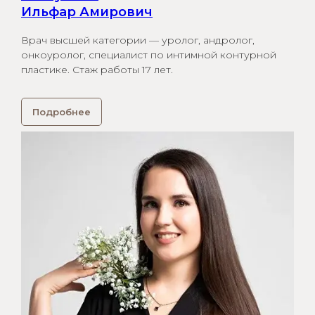
Ильфар Амирович
Врач высшей категории — уролог, андролог,
онкоуролог, специалист по интимной контурной
пластике. Стаж работы 17 лет.
Подробнее