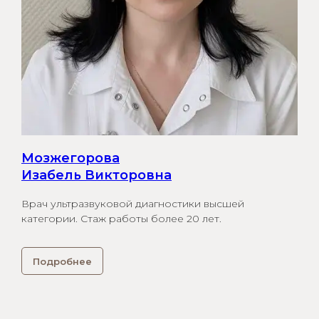
Мозжегорова
Изабель Викторовна
Врач ультразвуковой диагностики высшей
категории. Стаж работы более 20 лет.
Подробнее