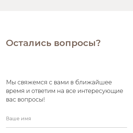
Остались вопросы?
Мы свяжемся с вами в ближайшее
время и ответим на все интересующие
вас вопросы!