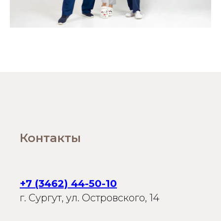
ВЕРСИЯ ДЛЯ СЛАБОВИДЯЩИХ
Контакты
+7 (3462) 44-50-10
г. Сургут, ул. Островского, 14