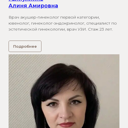
Алиня Амировна
Врач акушер-гинеколог первой категории,
ювенолог, гинеколог-эндокринолог, специалист по
эстетической гинекологии, врач УЗИ. Стаж 23 лет.
Подробнее