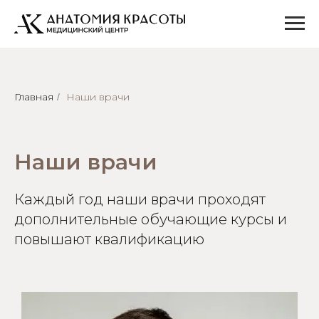
Главная
Наши врачи
/
Наши врачи
Каждый год наши врачи проходят
дополнительные обучающие курсы и
повышают квалификацию